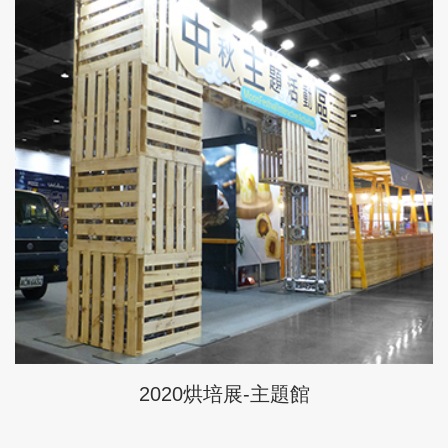
2020烘培展-主題館