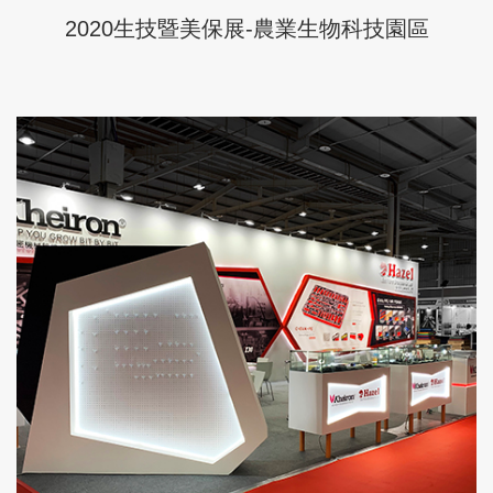
2020生技暨美保展-農業生物科技園區